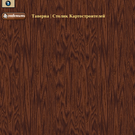
|
Таверна
Столик Картостроителей