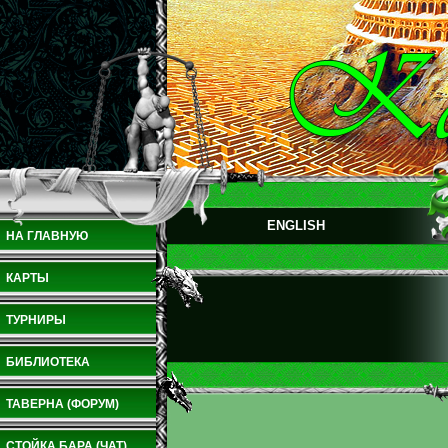
ENGLISH
НА ГЛАВНУЮ
КАРТЫ
ТУРНИРЫ
БИБЛИОТЕКА
ТАВЕРНА (ФОРУМ)
СТОЙКА БАРА (ЧАТ)