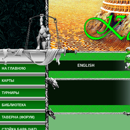
ENGLISH
НА ГЛАВНУЮ
КАРТЫ
ТУРНИРЫ
БИБЛИОТЕКА
ТАВЕРНА (ФОРУМ)
СТОЙКА БАРА (ЧАТ)