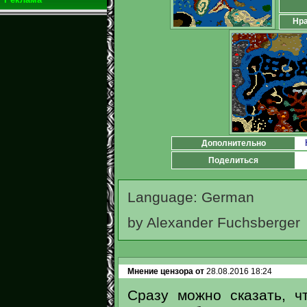
Нра
Дополнительно
Поделиться
Language: German
by Alexander Fuchsberger
Мнение цензора от
28.08.2016 18:24
Сразу можно сказать, ч