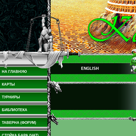
ENGLISH
НА ГЛАВНУЮ
КАРТЫ
ТУРНИРЫ
БИБЛИОТЕКА
ТАВЕРНА (ФОРУМ)
СТОЙКА БАРА (ЧАТ)