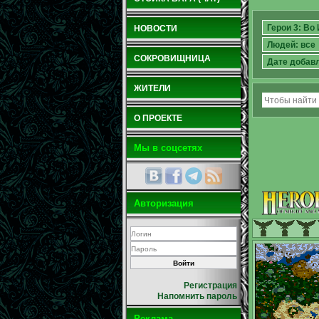
НОВОСТИ
СОКРОВИЩНИЦА
ЖИТЕЛИ
О ПРОЕКТЕ
Мы в соцсетях
Авторизация
Регистрация
Напомнить пароль
Реклама