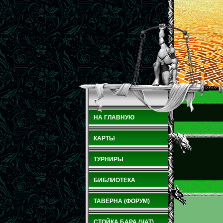
НА ГЛАВНУЮ
КАРТЫ
ТУРНИРЫ
БИБЛИОТЕКА
ТАВЕРНА (ФОРУМ)
СТОЙКА БАРА (ЧАТ)