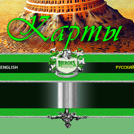
ENGLISH
РУССКИЙ