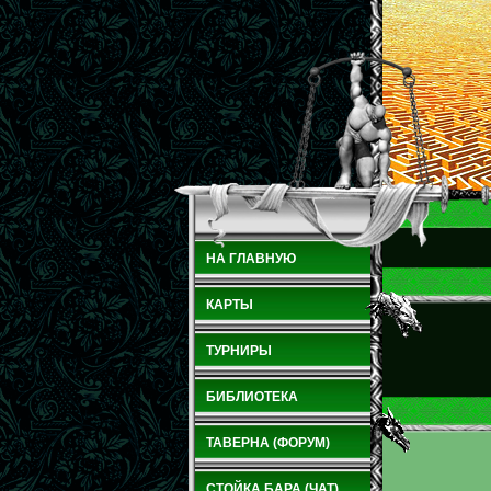
НА ГЛАВНУЮ
КАРТЫ
ТУРНИРЫ
БИБЛИОТЕКА
ТАВЕРНА (ФОРУМ)
СТОЙКА БАРА (ЧАТ)