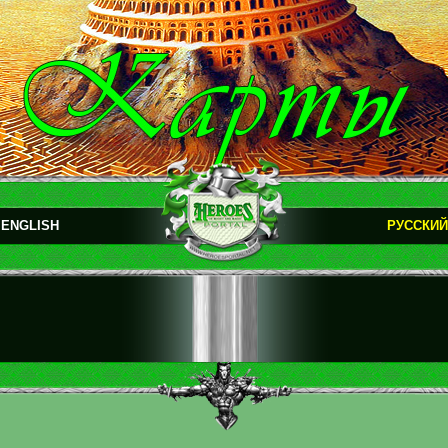
ENGLISH
РУССКИЙ