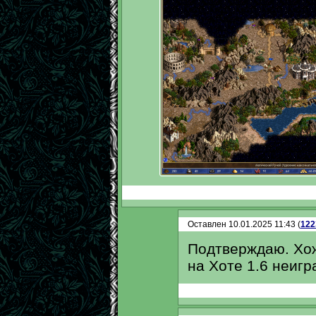
Оставлен 10.01.2025 11:43 (
122
Подтверждаю. Хож
на Хоте 1.6 неигр