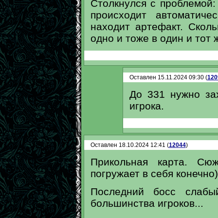
Столкнулся с проблемой: 
происходит автоматиче
находит артефакт. Сколь
одно и тоже в один и тот 
Оставлен 15.11.2024 09:30 (
120
До 331 нужно за
игрока.
Оставлен 18.10.2024 12:41 (
12044
)
Прикольная карта. Сюж
погружает в себя конечно)
Последний босс слабы
большинства игроков...