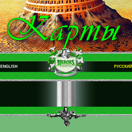
ENGLISH
РУССКИЙ