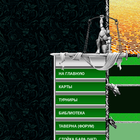
НА ГЛАВНУЮ
КАРТЫ
ТУРНИРЫ
БИБЛИОТЕКА
ТАВЕРНА (ФОРУМ)
СТОЙКА БАРА (ЧАТ)