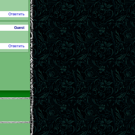
Ответить
Guest
Ответить