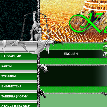
ENGLISH
НА ГЛАВНУЮ
КАРТЫ
ТУРНИРЫ
БИБЛИОТЕКА
ТАВЕРНА (ФОРУМ)
СТОЙКА БАРА (ЧАТ)