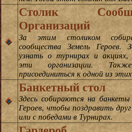
Столик Сооб
Организаций
За этим столиком соби
сообщества Земель Героев.
узнать о турнирах и акциях,
эти организации. Та
присоединиться к одной из этих
Банкетный стол
Здесь собираются на банкеты
Героев, чтобы поздравить друг
или с победами в Турнирах.
Гардероб