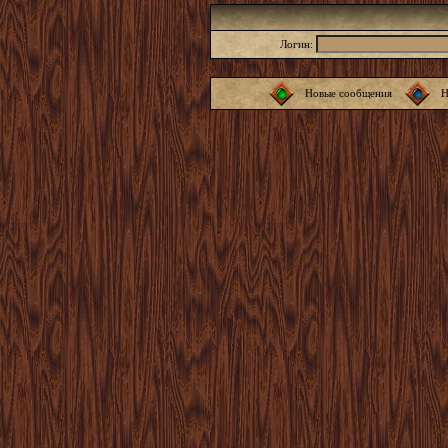
Логин:
Новые сообщения
Н