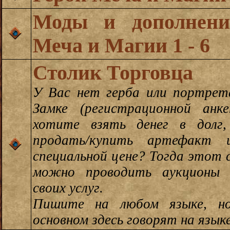
Моды и дополнени
Меча и Магии 1 - 6
Столик Торговца
У Вас нет герба или портрет
Замке (регистрационной ан
хотите взять денег в долг
продать/купить артефакт 
специальной цене? Тогда этот 
можно проводить аукционы 
своих услуг.
Пишите на любом языке, н
основном здесь говорят на языке