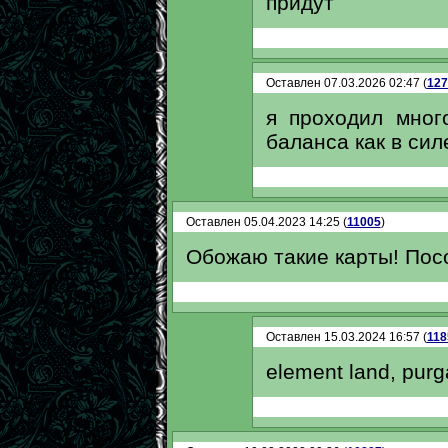
придут
Оставлен 07.03.2026 02:47 (
127
я проходил мног
баланса как в силе
Оставлен 05.04.2023 14:25 (
11005
)
Обожаю такие карты! Посо
Оставлен 15.03.2024 16:57 (
118
element land, purg