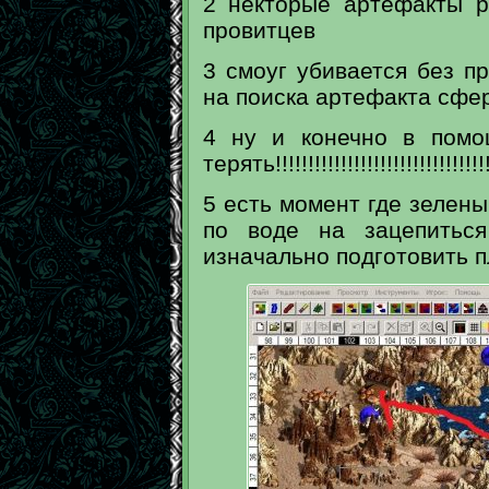
2 некторые артефакты р
провитцев
3 смоуг убивается без п
на поиска артефакта сфе
4 ну и конечно в помо
терять!!!!!!!!!!!!!!!!!!!!!!!!!!!!!!!!!
5 есть момент где зелены
по воде на зацепиться
изначально подготовить 