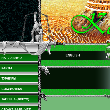
ENGLISH
НА ГЛАВНУЮ
КАРТЫ
ТУРНИРЫ
БИБЛИОТЕКА
ТАВЕРНА (ФОРУМ)
СТОЙКА БАРА (ЧАТ)