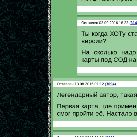
Оставлен 03.09.2016 18:23 (
314
Ты когда ХОТу ст
версии?
На сколько надо
карты под СОД на
Оставлен 13.08.2016 01:12 (
3094
)
Легендарный автор, такая
Первая карта, где примен
смог пройти её. Настало 