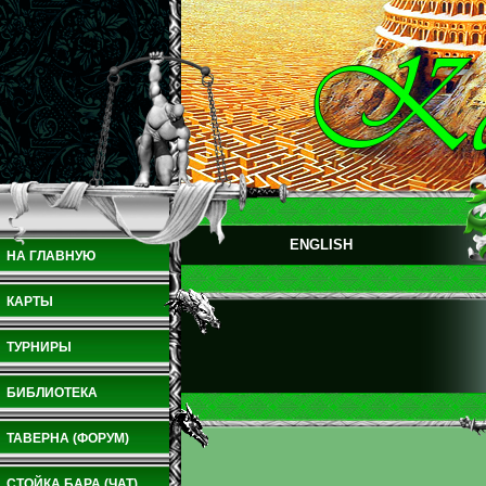
ENGLISH
НА ГЛАВНУЮ
КАРТЫ
ТУРНИРЫ
БИБЛИОТЕКА
ТАВЕРНА (ФОРУМ)
СТОЙКА БАРА (ЧАТ)