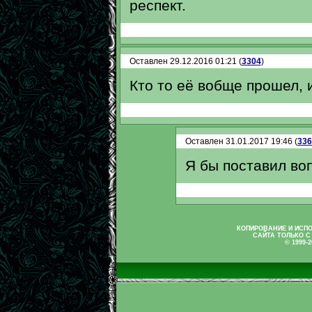
респект.
Оставлен 29.12.2016 01:21 (
3304
)
Кто то её вобще прошел, 
Оставлен 31.01.2017 19:46 (
336
Я бы поставил воп
КОПИРОВАНИЕ И ИСП
САЙТА ТОЛЬКО С
© 1999-