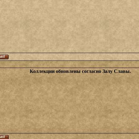
Коллекции обновлены согласно Залу Славы.