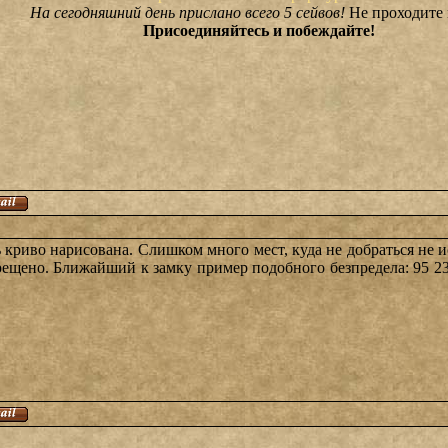
На сегодняшний день прислано всего 5 сейвов!
Не проходите 
Присоединяйтесь и побеждайте!
 криво нарисована. Слишком много мест, куда не добраться не и
рещено. Ближайший к замку пример подобного безпредела: 95 23