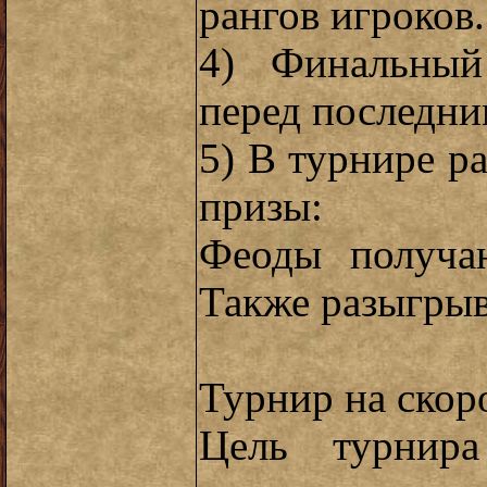
рангов игроков.
4) Финальный
перед последни
5) В турнире 
призы:
Феоды получа
Также разыгрыв
Турнир на скор
Цель турнира