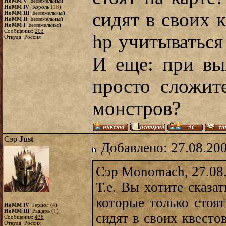
HoMM V
: Безземельный
HoMM IV
: Король (
18
)
сидят в своих 
HoMM III
: Безземельный
HoMM II
: Безземельный
HoMM I
: Безземельный
Сообщения:
203
hp учитываться
Откуда: Россия
И еще: при вы
просто сложит
монстров?
Сэр
Just
Добавлено: 27.08.20
Сэр Monomach, 27.08.
Т.е. Вы хотите сказа
которые только стоят
HoMM IV
: Герцог (
4
)
HoMM III
: Рыцарь (
1
)
сидят в своих квесто
Сообщения:
436
Откуда: Россия