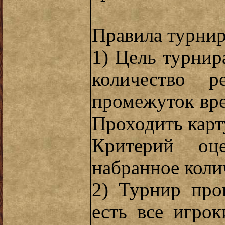
Правила турнир
1) Цель турнир
количество р
промежуток вре
Проходить карту
Критерий оц
набранное коли
2) Турнир про
есть все игро