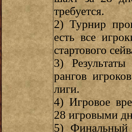
требуется.
2) Турнир про
есть все игро
стартового сейв
3) Результаты
рангов игроков
лиги.
4) Игровое вр
28 игровыми д
5) Финальный 