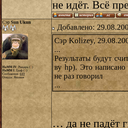
не идёт. Всё пр
Сэр
Sun Ukun
Добавлено: 29.08.20
Сэр Kolizey, 29.08.20
...
Результаты будут счи
ву hp). Это написано
HoMM IV
: Рыцарь (
1
)
HoMM I
: Граф (
3
)
не раз говорил
Сообщения:
649
Откуда: Япония
...
… да не падёт 