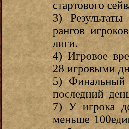
стартового сейв
3) Результаты
рангов игроков
лиги.
4) Игровое вр
28 игровыми д
5) Финальный 
последний день
7) У игрока д
меньше 100еди