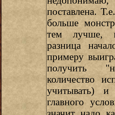
недопонимаю,
поставлена. Т.е
больше монстр
тем лучше, и
разница начал
примеру выигр
получить "
количество ис
учитывать) и
главного усло
значит надо к