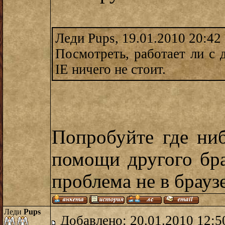
Леди Pups, 19.01.2010 20:42
Посмотреть, работает ли с 
IE ничего не стоит.
Попробуйте где ниб
помощи другого бра
проблема не в браузе
Леди
Pups
Добавлено: 20.01.2010 12:5