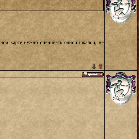
дной карте нужно оценивать одной шкалой, не