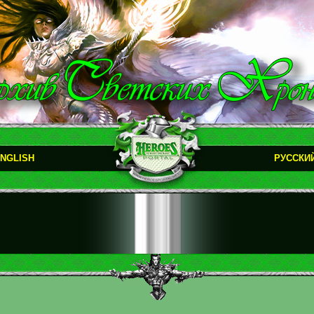
NGLISH
РУССКИ