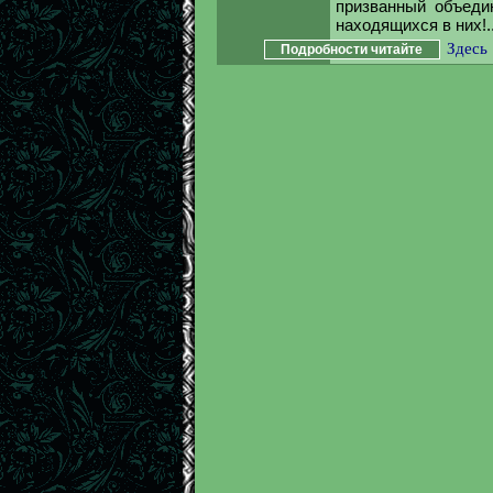
призванный объеди
находящихся в них!..
Здесь
Подробности читайте