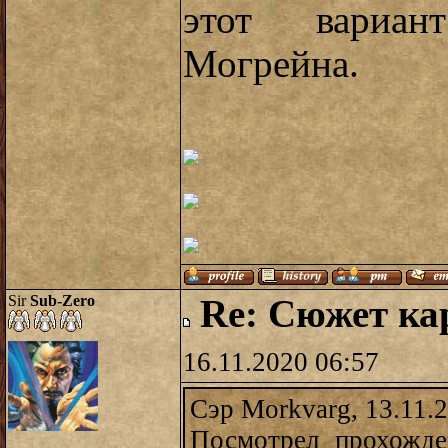
этот вариан
Могрейна.
Sir
Sub-Zero
Re: Сюжет ка
16.11.2020 06:57
Сэр Morkvarg, 13.11.
Посмотрел прохожде