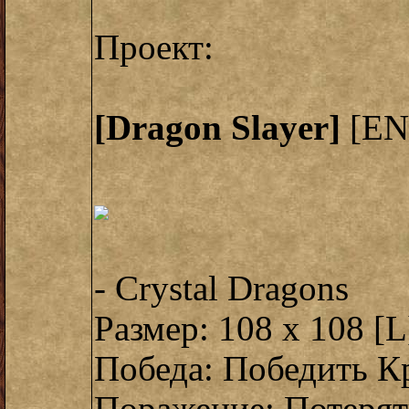
Проект:
[Dragon Slayer]
[EN
- Crystal Dragons
Размер: 108 x 108 [L
Победа: Победить К