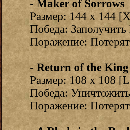
-
Maker of Sorrows
Размер: 144 x 144 [
Победа: Заполучить
Поражение: Потерят
-
Return of the King
Размер: 108 x 108 [L
Победа: Уничтожить
Поражение: Потерят