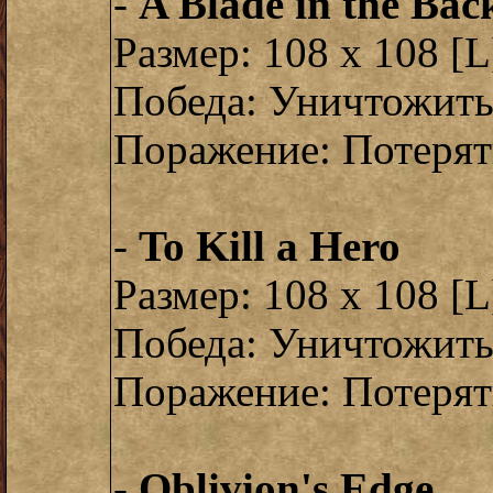
-
A Blade in the Bac
Размер: 108 x 108 [L
Победа: Уничтожить
Поражение: Потерять
-
To Kill a Hero
Размер: 108 x 108 [L
Победа: Уничтожить
Поражение: Потерять
-
Oblivion's Edge