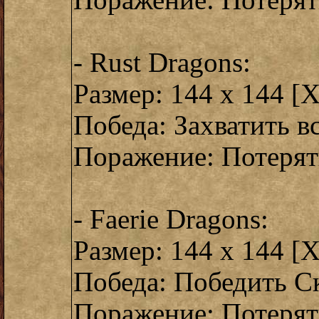
Поражение: Потерят
- Rust Dragons:
Размер: 144 x 144 [
Победа: Захватить в
Поражение: Потерят
- Faerie Dragons:
Размер: 144 x 144 [
Победа: Победить С
Поражение: Потерят