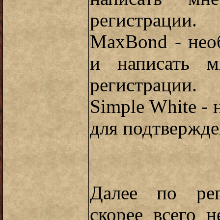
регистрации.
MaxBond - нео
и написать м
регистрации.
Simple White -
для подтвержде
Далее по рег
скорее всего 