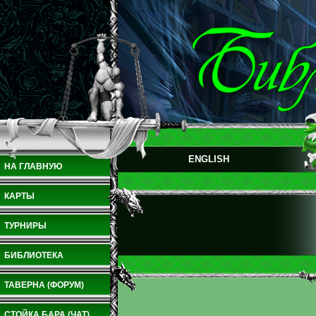
ENGLISH
НА ГЛАВНУЮ
КАРТЫ
ТУРНИРЫ
БИБЛИОТЕКА
ТАВЕРНА (ФОРУМ)
СТОЙКА БАРА (ЧАТ)