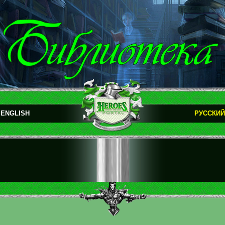
ENGLISH
РУССКИЙ