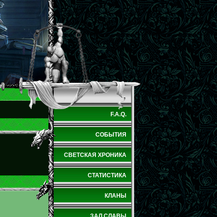
F.A.Q.
СОБЫТИЯ
СВЕТСКАЯ ХРОНИКА
СТАТИСТИКА
КЛАНЫ
ЗАЛ СЛАВЫ