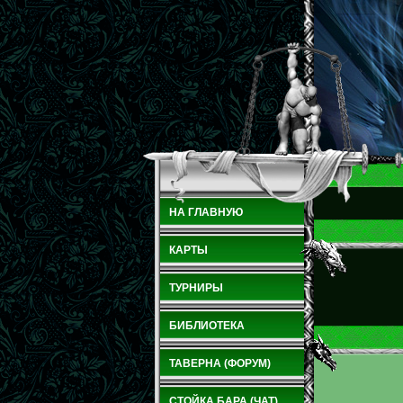
НА ГЛАВНУЮ
КАРТЫ
ТУРНИРЫ
БИБЛИОТЕКА
ТАВЕРНА (ФОРУМ)
СТОЙКА БАРА (ЧАТ)