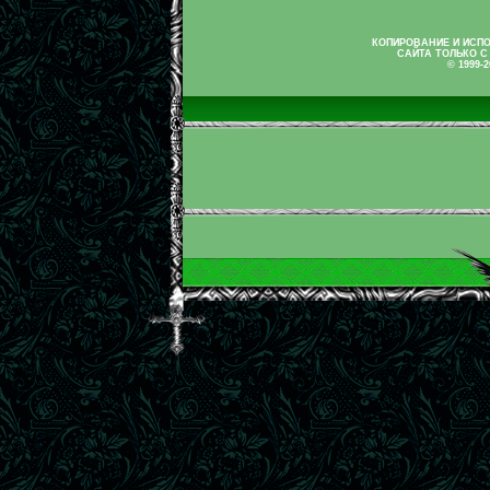
КОПИРОВАНИЕ И ИСП
САЙТА ТОЛЬКО С
© 1999-