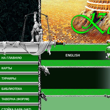
ENGLISH
НА ГЛАВНУЮ
КАРТЫ
ТУРНИРЫ
БИБЛИОТЕКА
ТАВЕРНА (ФОРУМ)
СТОЙКА БАРА (ЧАТ)