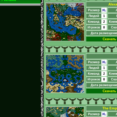
Alexa
Размер
XL
Людей
1
Команд
2
Комм
Игроков
8
Ска
Дата размещени
Скачать
Размер
XL
Людей
1
Команд
2
Комм
Игроков
8
Ска
Дата размещени
Скачать
The Empir
Размер
XL