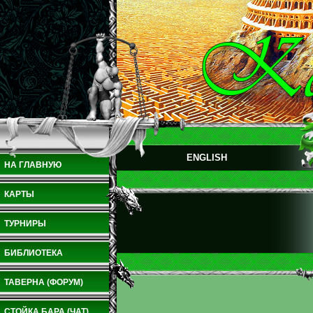
ENGLISH
НА ГЛАВНУЮ
КАРТЫ
ТУРНИРЫ
БИБЛИОТЕКА
ТАВЕРНА (ФОРУМ)
СТОЙКА БАРА (ЧАТ)