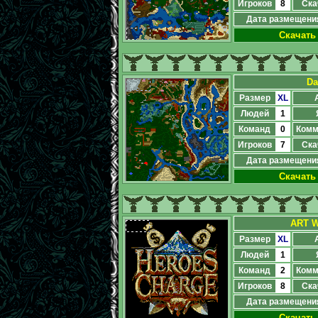
Игроков
8
Ска
Дата размещени
Скачать
Da
Размер
XL
Людей
1
Команд
0
Комм
Игроков
7
Ска
Дата размещени
Скачать
ART W
Размер
XL
Людей
1
Команд
2
Комм
Игроков
8
Ска
Дата размещени
Скачать