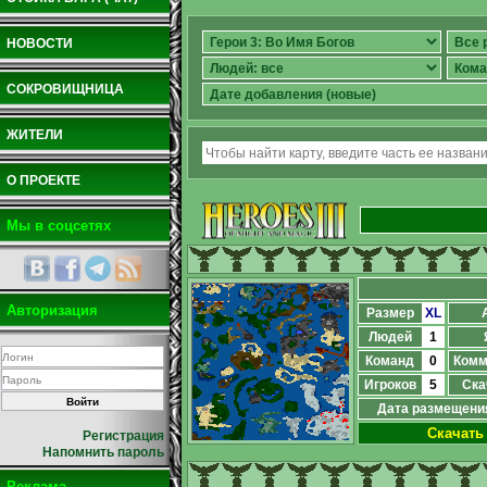
НОВОСТИ
СОКРОВИЩНИЦА
ЖИТЕЛИ
О ПРОЕКТЕ
Мы в соцсетях
Авторизация
Размер
XL
Людей
1
Команд
0
Комм
Игроков
5
Ска
Дата размещени
Скачать
Регистрация
Напомнить пароль
Реклама