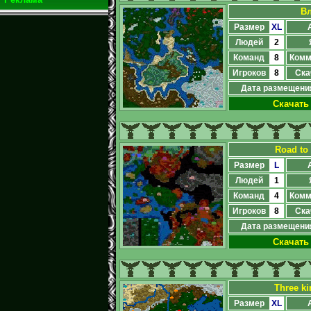
Вл
Размер
XL
Людей
2
Команд
8
Комм
Игроков
8
Ска
Дата размещени
Скачать
Road to 
Размер
L
Людей
1
Команд
4
Комм
Игроков
8
Ска
Дата размещени
Скачать
Three k
Размер
XL