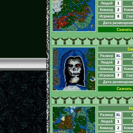
Людей
1
Команд
2
Комм
Игроков
8
Ска
Дата размещени
Скачать
San
Размер
XL
Людей
2
Команд
3
Комм
Игроков
7
Ска
Дата размещени
Скачать
Н
Размер
XL
Людей
1
Команд
2
Комм