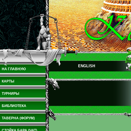
ENGLISH
НА ГЛАВНУЮ
КАРТЫ
ТУРНИРЫ
БИБЛИОТЕКА
ТАВЕРНА (ФОРУМ)
СТОЙКА БАРА (ЧАТ)