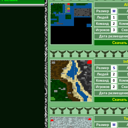
Al
Размер
M
Людей
1
Команд
2
Комм
Игроков
3
Ска
Дата размещени
Скачать
In
Размер
S
Людей
2
Команд
0
Комм
Игроков
2
Ска
Дата размещени
Скачать
To
Размер
M