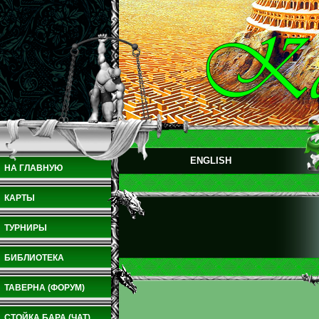
ENGLISH
НА ГЛАВНУЮ
КАРТЫ
ТУРНИРЫ
БИБЛИОТЕКА
ТАВЕРНА (ФОРУМ)
СТОЙКА БАРА (ЧАТ)