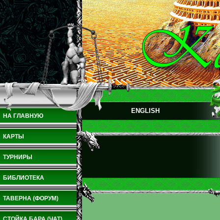
ENGLISH
НА ГЛАВНУЮ
КАРТЫ
ТУРНИРЫ
БИБЛИОТЕКА
ТАВЕРНА (ФОРУМ)
СТОЙКА БАРА (ЧАТ)