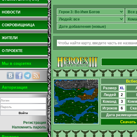
НОВОСТИ
СОКРОВИЩНИЦА
ЖИТЕЛИ
О ПРОЕКТЕ
Мы в соцсетях
Всбе
Авторизация
Размер
XL
Людей
2
Команд
3
Комм
Игроков
6
Ска
Дата размещени
Скачать
Регистрация
Напомнить пароль
Реклама