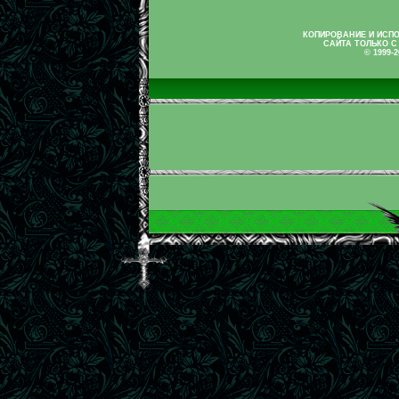
КОПИРОВАНИЕ И ИСП
САЙТА ТОЛЬКО С
© 1999-