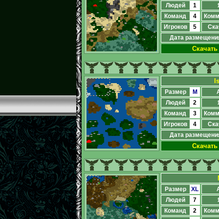
Людей
1
Команд
4
Комм
Игроков
5
Ска
Дата размещени
Скачать
I
Размер
M
Людей
2
Команд
3
Комм
Игроков
4
Ска
Дата размещени
Скачать
Размер
XL
Людей
7
Команд
2
Комм