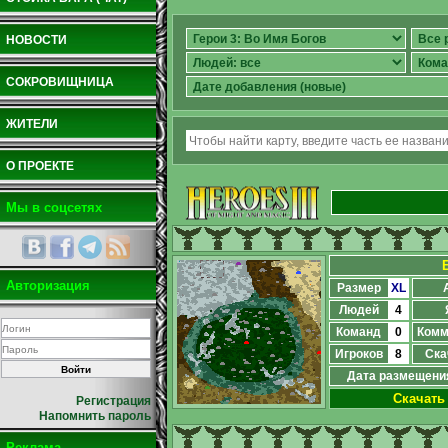
НОВОСТИ
СОКРОВИЩНИЦА
ЖИТЕЛИ
О ПРОЕКТЕ
Мы в соцсетях
Авторизация
Размер
XL
Людей
4
Команд
0
Комм
Игроков
8
Ска
Дата размещени
Скачать
Регистрация
Напомнить пароль
Реклама