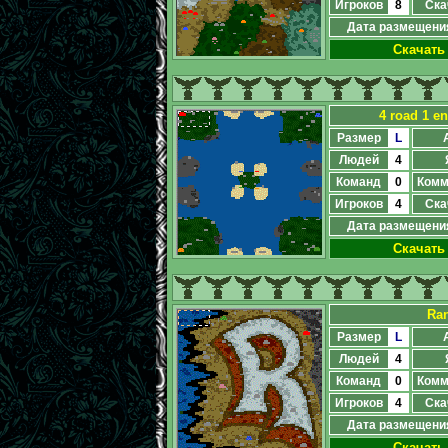
Игроков
8
Ска
Дата размещени
Скачать
4 road 1 e
Размер
L
Людей
4
Команд
0
Комм
Игроков
4
Ска
Дата размещени
Скачать
Ran
Размер
L
Людей
4
Команд
0
Комм
Игроков
4
Ска
Дата размещени
Скачать