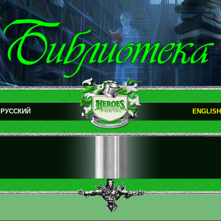
РУССКИЙ
ENGLISH