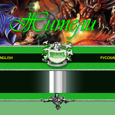
NGLISH
РУССКИ