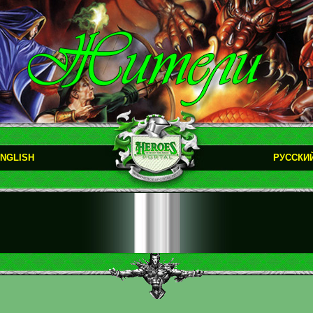
NGLISH
РУССКИ