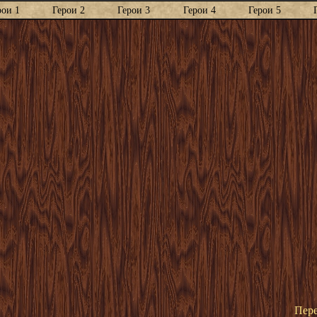
рои 1
Герои 2
Герои 3
Герои 4
Герои 5
Пере