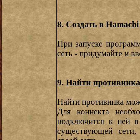
8. Создать в Hamach
При запуске программ
сеть - придумайте и в
9. Найти противника
Найти противника можн
Для коннекта необх
подключится к ней в
существующей сети,