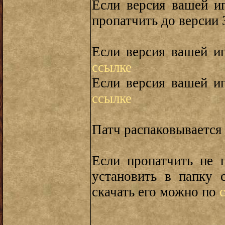
Если версия вашей иг
пропатчить до версии 
Если версия вашей иг
ссылке
Если версия вашей иг
ссылке
Патч распаковывается 
Если пропатчить не 
установить в папку 
скачать его можно по