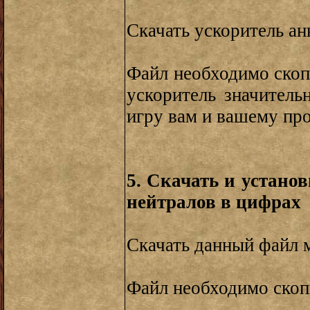
Скачать ускоритель а
Файл необходимо скоп
ускоритель значитель
игру вам и вашему пр
5. Скачать и устано
нейтралов в цифрах
Скачать данный файл 
Файл необходимо скоп