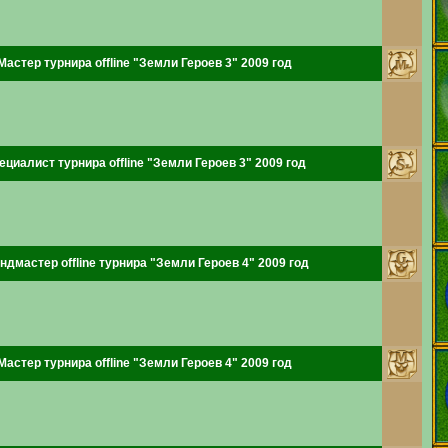
Мастер турнира offline "Земли Героев 3" 2009 год
ециалист турнира offline "Земли Героев 3" 2009 год
ндмастер offline турнира "Земли Героев 4" 2009 год
Мастер турнира offline "Земли Героев 4" 2009 год