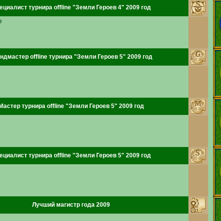
ециалист турнира offline "Земли Героев 4" 2009 год
e
ндмастер offline турнира "Земли Героев 5" 2009 год
Мастер турнира offline "Земли Героев 5" 2009 год
ециалист турнира offline "Земли Героев 5" 2009 год
Лучший магистр года 2009