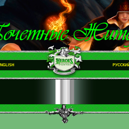
NGLISH
РУССКИ