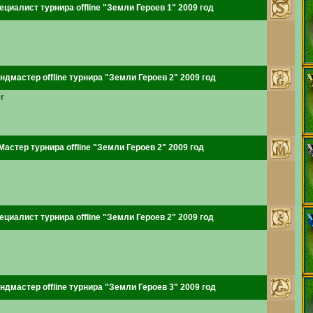
ециалист турнира offline "Земли Героев 1" 2009 год
ндмастер offline турнира "Земли Героев 2" 2009 год
r
Мастер турнира offline "Земли Героев 2" 2009 год
ециалист турнира offline "Земли Героев 2" 2009 год
ндмастер offline турнира "Земли Героев 3" 2009 год