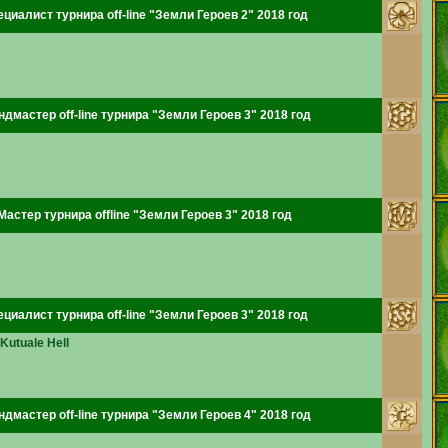
циалист турнира off-line "Земли Героев 2" 2018 год
ндмастер off-line турнира "Земли Героев 3" 2018 год
Мастер турнира offline "Земли Героев 3" 2018 год
циалист турнира off-line "Земли Героев 3" 2018 год
 Kutuale Hell
ндмастер off-line турнира "Земли Героев 4" 2018 год