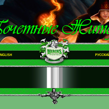
NGLISH
РУССКИ