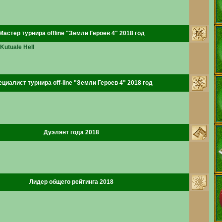
Мастер турнира offline "Земли Героев 4" 2018 год
 Kutuale Hell
циалист турнира off-line "Земли Героев 4" 2018 год
Дуэлянт года 2018
Лидер общего рейтинга 2018