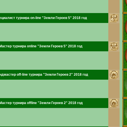
циалист турнира on-line "Земли Героев 5" 2018 год
Мастер турнира online "Земли Героев 5" 2018 год
ндмастер off-line турнира "Земли Героев 2" 2018 год
Мастер турнира offline "Земли Героев 2" 2018 год