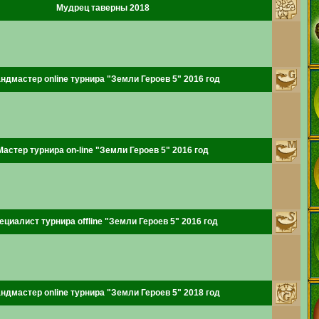
Мудрец таверны 2018
ндмастер online турнира "Земли Героев 5" 2016 год
Мастер турнира on-line "Земли Героев 5" 2016 год
ециалист турнира offline "Земли Героев 5" 2016 год
ндмастер online турнира "Земли Героев 5" 2018 год