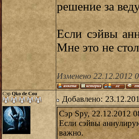
решение за вед
Если сэйвы ан
Мне это не стол
Изменено 22.12.2012 
Сэр
Qko de Cou
Добавлено: 23.12.20
Сэр Spy, 22.12.2012 0
Если сэйвы аннулиру
важно.