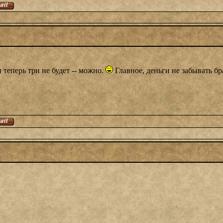
и теперь три не будет -- можно.
Главное, деньги не забывать б