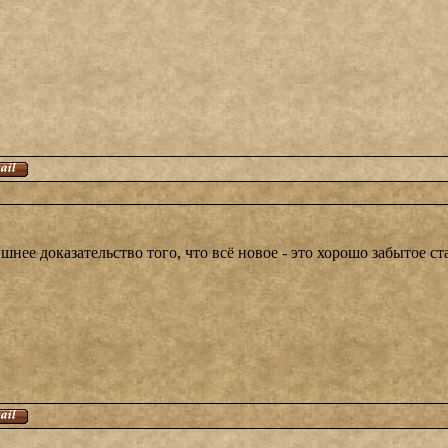
нее доказательство того, что всё новое - это хорошо забытое ста