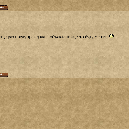
еще раз предупреждала в объявлениях, что буду менять