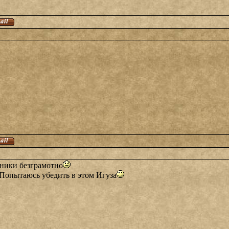
 ники безграмотно
 Попытаюсь убедить в этом Игуза