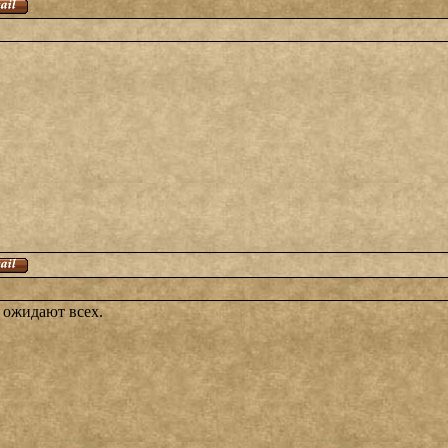
 ожидают всех.