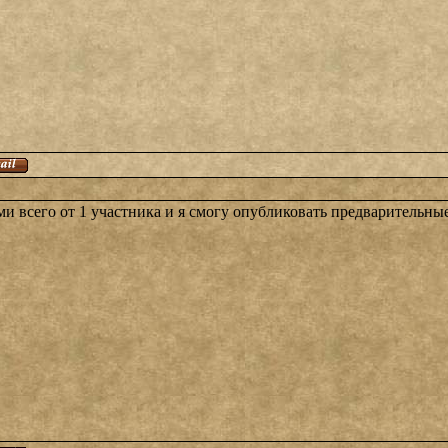
и всего от 1 участника и я смогу опубликовать предварительные