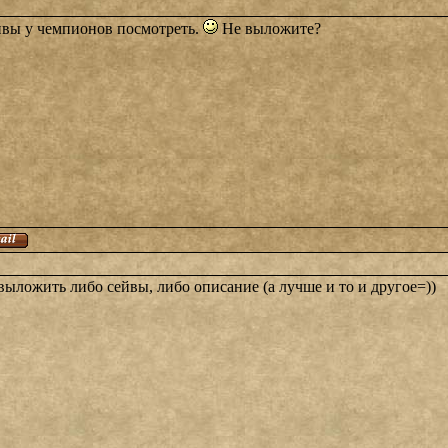
эйвы у чемпионов посмотреть.
Не выложите?
 выложить либо сейвы, либо описание (а лучше и то и другое=))