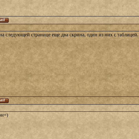
на следующей странице еще два скрина, один из них с таблицей.
он=)