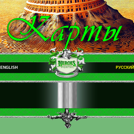
ENGLISH
РУССКИЙ