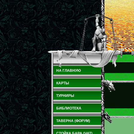
НА ГЛАВНУЮ
КАРТЫ
ТУРНИРЫ
БИБЛИОТЕКА
ТАВЕРНА (ФОРУМ)
СТОЙКА БАРА (ЧАТ)