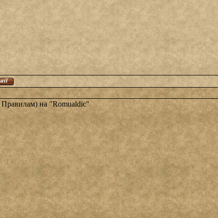
 Правилам) на "Romualdic"