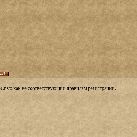
eCristo как не соответствующий правилам регистрации.