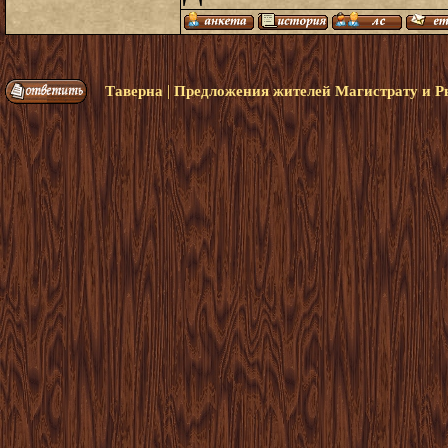
|
Таверна
Предложения жителей Магистрату и Р