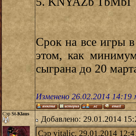
5. KNYAZb TbMbI
Срок на все игры в
этом, как миниму
сыграна до 20 март
Изменено 26.02.2014 14:19
Сэр
St-Klaus
Добавлено: 29.01.2014 15:
Сэр vitalic, 29.01.2014 12:4