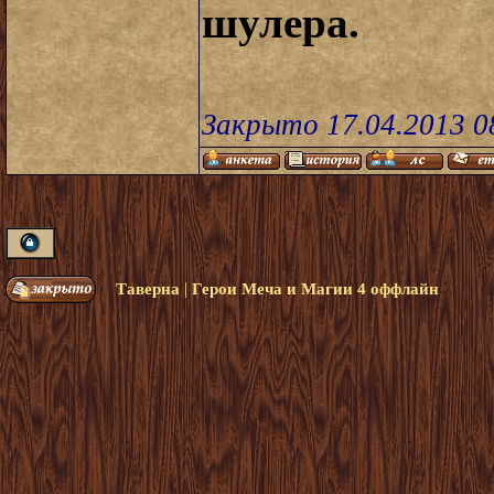
шулера.
Закрыто 17.04.2013 0
|
Таверна
Герои Меча и Магии 4 оффлайн