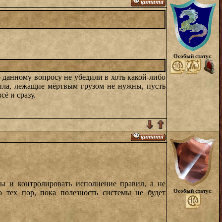
Особый статус
:
 данному вопросу не убедили в хоть какой-либо
ила, лежащие мёртвым грузом не нужны, пусть
ё и сразу.
лы и контролировать исполнение правил, а не
Особый статус
:
о тех пор, пока полезность системы не будет