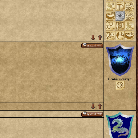
Особый статус
: