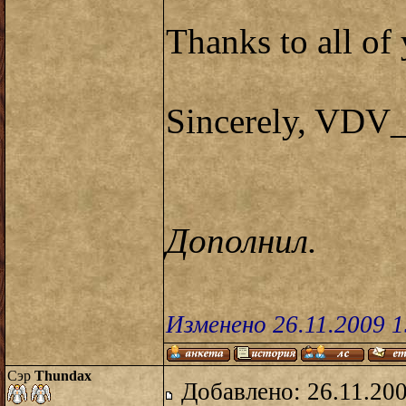
Thanks to all of 
Sincerely, VDV_
Дополнил.
Изменено 26.11.2009 
Сэр
Thundax
Добавлено: 26.11.20